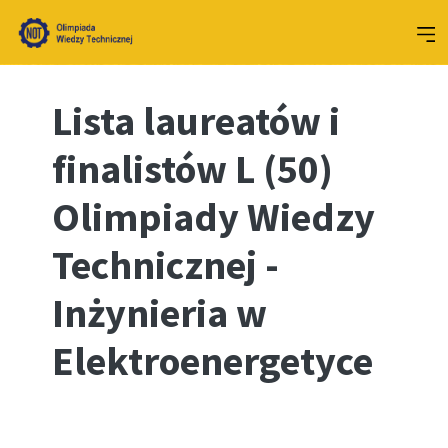
Lista laureatów i
finalistów L (50)
Olimpiady Wiedzy
Technicznej -
Inżynieria w
Elektroenergetyce